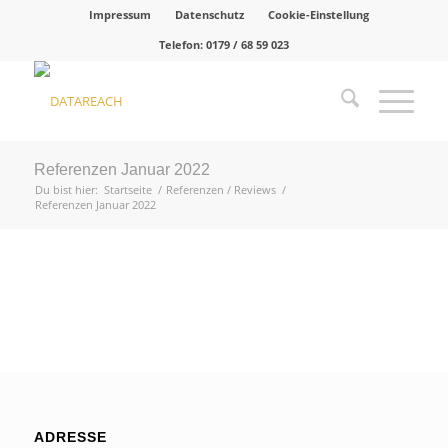
Impressum
Datenschutz
Cookie-Einstellung
Telefon:
0179 / 68 59 023
Referenzen Januar 2022
Du bist hier:
Startseite
/
Referenzen / Reviews
/
Referenzen Januar 2022
ADRESSE