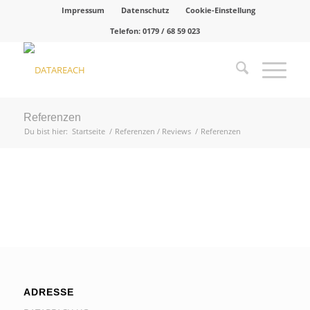
Impressum
Datenschutz
Cookie-Einstellung
Telefon:
0179 / 68 59 023
Referenzen
Du bist hier:
Startseite
/
Referenzen / Reviews
/
Referenzen
ADRESSE