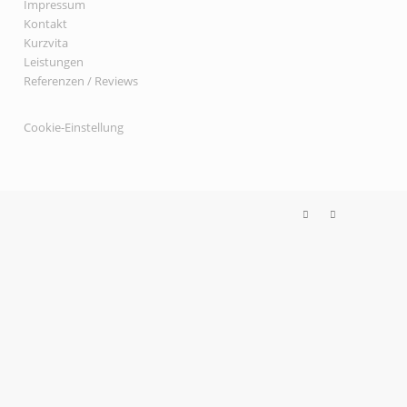
Impressum
Kontakt
Kurzvita
Leistungen
Referenzen / Reviews
Cookie-Einstellung